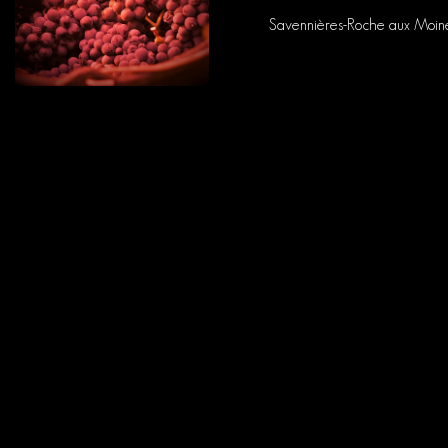
Savennières-Roche aux Moin