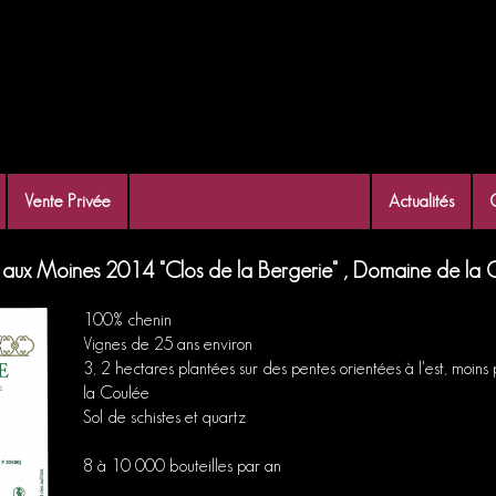
Vente Privée
Actualités
aux Moines 2014 "Clos de la Bergerie" , Domaine de la 
100% chenin
Vignes de 25 ans environ
3, 2 hectares plantées sur des pentes orientées à l'est, moin
la Coulée
Sol de schistes et quartz
8 à 10 000 bouteilles par an