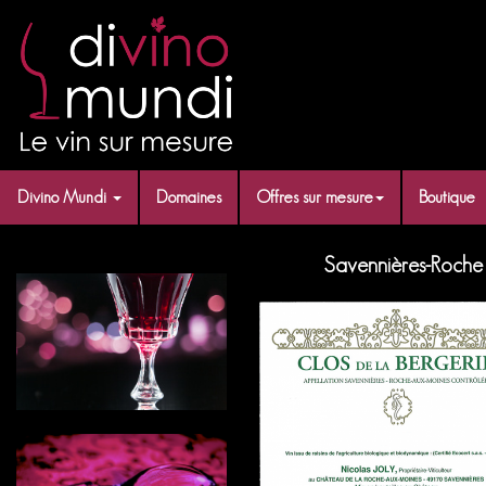
Divino Mundi
Domaines
Offres sur mesure
Boutique
Savennières-Roche 