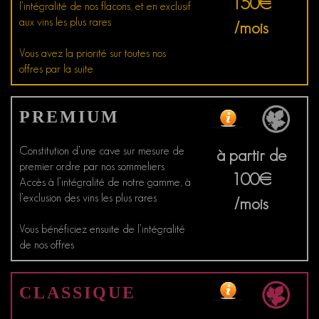
150€
l’intégralité de nos flacons, et en exclusif
aux vins les plus rares
/mois
Vous avez la priorité sur toutes nos
offres par la suite
PREMIUM
Constitution d’une cave sur mesure de
à partir de
premier ordre par nos sommeliers
100€
Accès à l’intégralité de notre gamme, à
l’exclusion des vins les plus rares
/mois
Vous bénéficiez ensuite de l’intégralité
de nos offres
CLASSIQUE