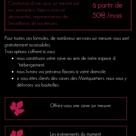
Constitution d’une cave sur mesure par
à partir de
nos sommeliers Valeurs sûres et
50€ /mois
découvertes, représentatives de
l’excellence de nos terroirs.
Pour toutes ces formules, de nombreux services sur mesure vous sont
gratuitement accessibles.
Trois options s’offrent à vous:
nous constituons votre cave au sein de notre espace d
´hébergement,
nous livrons vos précieux flacons à votre domicile,
si vous êtes clients des caves des Montquartiers, nous vous y
délivrons vos bouteilles.
Offrez-vous une cave sur mesure
Les évènements du moment