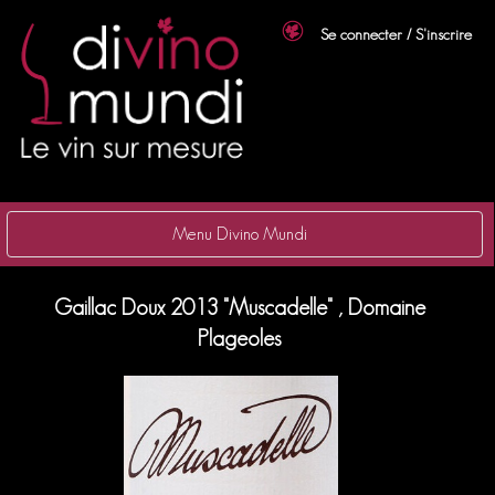
Se connecter / S'inscrire
Menu Divino Mundi
Gaillac Doux 2013 "Muscadelle" , Domaine
Plageoles