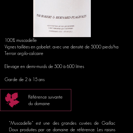
100% muscadelle
Vignes taillées en gobelet, avec une densité de 5000 pieds/ha
Terroir argilo-calcaire
Elevage en demi-muids de 500 à 600 litres
Garde de 2 à 15 ans
Référence suivante
du domaine
"Muscadelle" est une des grandes cuvées de Gaillac
Doux produites par ce domaine de référence. Les raisins