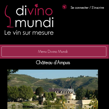
Se connecter / S'inscrire
Menu Divino Mundi
Château d'Ampuis